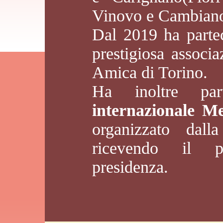
Vinovo e Cambian
Dal 2019 ha partec
prestigiosa associa
Amica di Torino.
Ha inoltre pa
internazionale Me
organizzato dalla
ricevendo il p
presidenza.